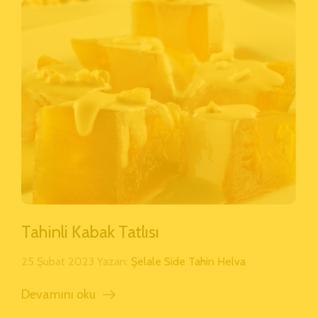
Tahinli Kabak Tatlısı
25 Şubat 2023 Yazan:
Şelale Side Tahin Helva
Devamını oku