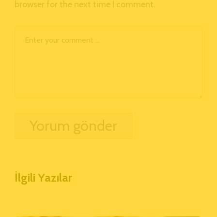
browser for the next time I comment.
İlgili Yazılar