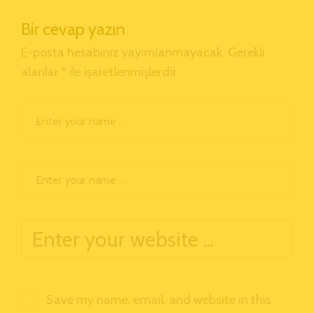
Bir cevap yazın
E-posta hesabınız yayımlanmayacak.
Gerekli
alanlar
*
ile işaretlenmişlerdir
Save my name, email, and website in this