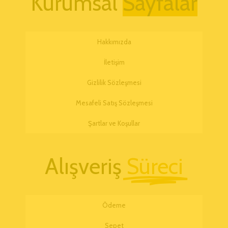
Kurumsal
Hakkımızda
İletişim
Gizlilik Sözleşmesi
Mesafeli Satış Sözleşmesi
Şartlar ve Koşullar
Alışveriş
Süreci
Ödeme
Sepet