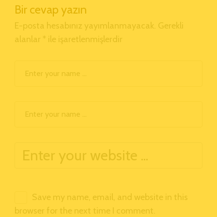
Bir cevap yazın
E-posta hesabınız yayımlanmayacak.
Gerekli
alanlar
*
ile işaretlenmişlerdir
Save my name, email, and website in this
browser for the next time I comment.