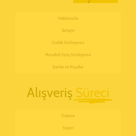
Hakkımızda
İletişim
Gizlilik Sözleşmesi
Mesafeli Satış Sözleşmesi
Şartlar ve Koşullar
Alışveriş
Süreci
Ödeme
Sepet