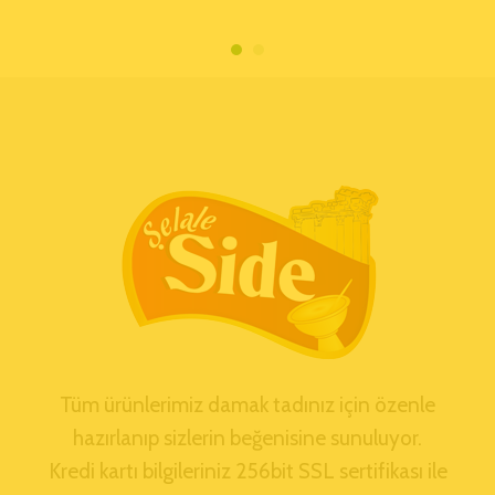
Tüm ürünlerimiz damak tadınız için özenle
hazırlanıp sizlerin beğenisine sunuluyor.
Kredi kartı bilgileriniz 256bit SSL sertifikası ile