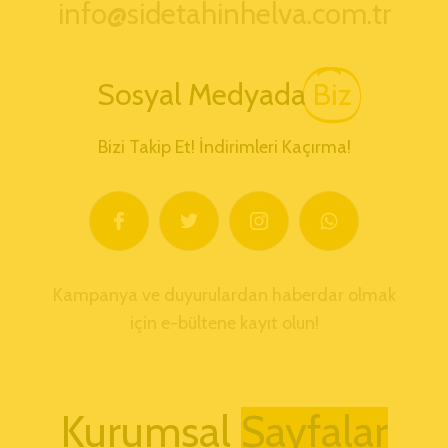
info@sidetahinhelva.com.tr
Sosyal Medyada
Biz
Bizi Takip Et! İndirimleri Kaçırma!
Kampanya ve duyurulardan haberdar olmak
için e-bültene kayıt olun!
Kurumsal