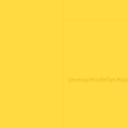
Çevrimiçi Misafir/Üye Müşt