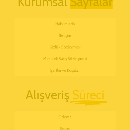
Kurumsal
Hakkımızda
İletişim
Gizlilik Sözleşmesi
Mesafeli Satış Sözleşmesi
Şartlar ve Koşullar
Alışveriş
Süreci
Ödeme
Sepet