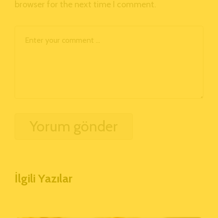
browser for the next time I comment.
İlgili Yazılar