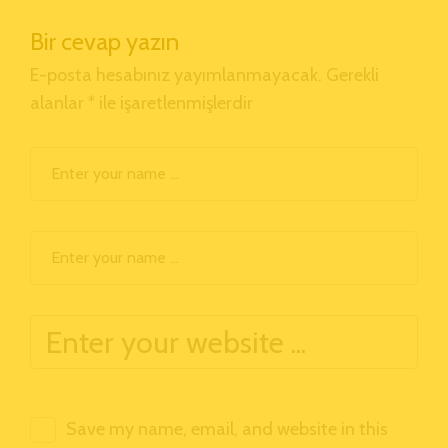
Bir cevap yazın
E-posta hesabınız yayımlanmayacak.
Gerekli
alanlar
*
ile işaretlenmişlerdir
Save my name, email, and website in this