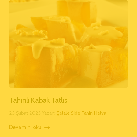
Tahinli Kabak Tatlısı
25 Şubat 2023 Yazan:
Şelale Side Tahin Helva
Devamını oku