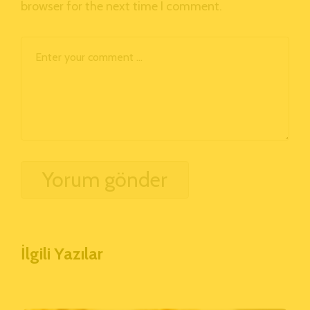
browser for the next time I comment.
İlgili Yazılar