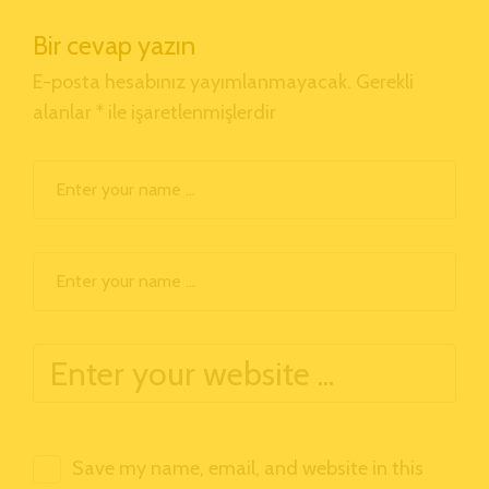
Bir cevap yazın
E-posta hesabınız yayımlanmayacak.
Gerekli
alanlar
*
ile işaretlenmişlerdir
Save my name, email, and website in this