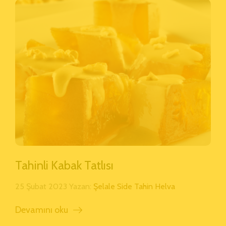
Tahinli Kabak Tatlısı
25 Şubat 2023 Yazan:
Şelale Side Tahin Helva
Devamını oku