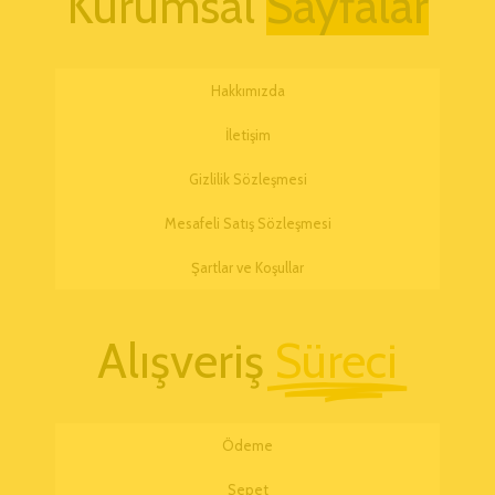
Kurumsal
Hakkımızda
İletişim
Gizlilik Sözleşmesi
Mesafeli Satış Sözleşmesi
Şartlar ve Koşullar
Alışveriş
Süreci
Ödeme
Sepet