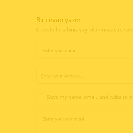
Bir cevap yazın
E-posta hesabınız yayımlanmayacak.
Ger
Save my name, email, and website in 