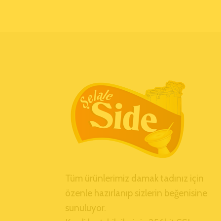
Tüm ürünlerimiz damak tadınız için
özenle hazırlanıp sizlerin beğenisine
sunuluyor.