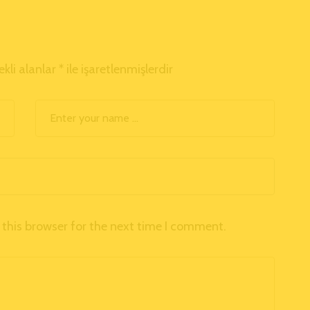
ekli alanlar
*
ile işaretlenmişlerdir
this browser for the next time I comment.