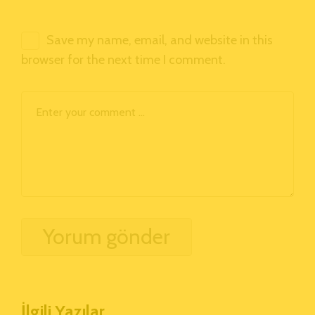
Save my name, email, and website in this
browser for the next time I comment.
İlgili Yazılar