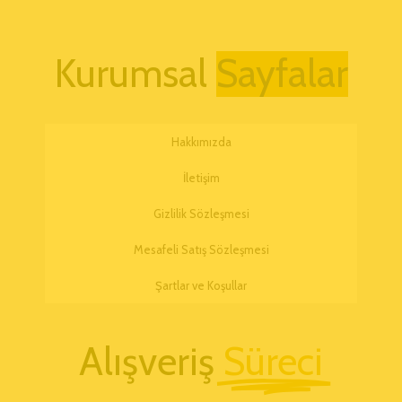
Kurumsal
Hakkımızda
İletişim
Gizlilik Sözleşmesi
Mesafeli Satış Sözleşmesi
Şartlar ve Koşullar
Alışveriş
Süreci