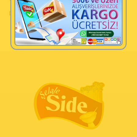
Devamını oku