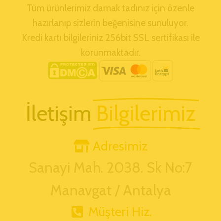
Tüm ürünlerimiz damak tadınız için özenle
hazırlanıp sizlerin beğenisine sunuluyor.
Kredi kartı bilgileriniz 256bit SSL sertifikası ile
korunmaktadır.
İletişim
Bilgilerimiz
Adresimiz
Sanayi Mah. 2038. Sk No:7
Manavgat / Antalya
Müşteri Hiz.