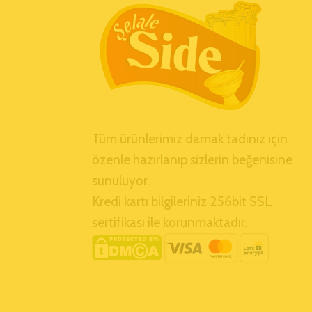
Tüm ürünlerimiz damak tadınız için
özenle hazırlanıp sizlerin beğenisine
sunuluyor.
Kredi kartı bilgileriniz 256bit SSL
sertifikası ile korunmaktadır.