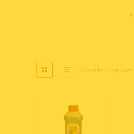
A
Gösterilen sonuç sayısı