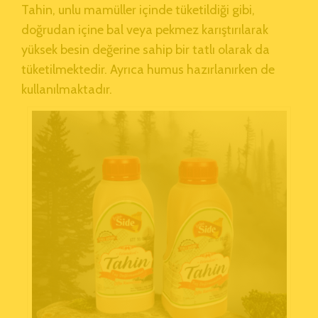
Tahin
, unlu mamüller içinde tüketildiği gibi,
doğrudan içine bal veya pekmez karıştırılarak
yüksek besin değerine sahip bir tatlı olarak da
tüketilmektedir. Ayrıca humus hazırlanırken de
kullanılmaktadır.