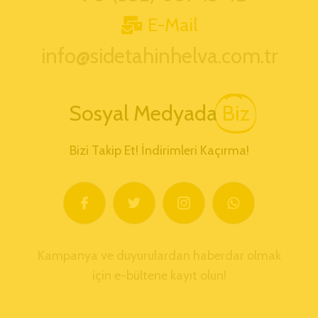
E-Mail
info@sidetahinhelva.com.tr
Sosyal Medyada
Biz
Bizi Takip Et! İndirimleri Kaçırma!
Kampanya ve duyurulardan haberdar olmak
için e-bültene kayıt olun!