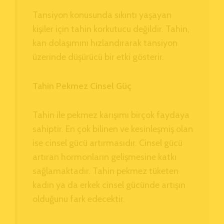
Tansiyon konusunda sıkıntı yaşayan
kişiler için tahin korkutucu değildir. Tahin,
kan dolaşımını hızlandırarak tansiyon
üzerinde düşürücü bir etki gösterir.
Tahin Pekmez Cinsel Güç
Tahin ile pekmez karışımı birçok faydaya
sahiptir. En çok bilinen ve kesinleşmiş olan
ise cinsel gücü artırmasıdır. Cinsel gücü
artıran hormonların gelişmesine katkı
sağlamaktadır. Tahin pekmez tüketen
kadın ya da erkek cinsel gücünde artışın
olduğunu fark edecektir.