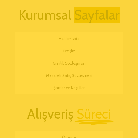
Kurumsal
Hakkımızda
İletişim
Gizlilik Sözleşmesi
Mesafeli Satış Sözleşmesi
Şartlar ve Koşullar
Alışveriş
Süreci
Ödeme