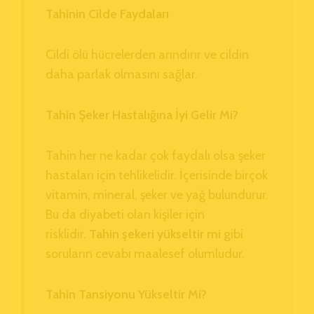
Tahinin Cilde Faydaları
Cildi ölü hücrelerden arındırır ve cildin
daha parlak olmasını sağlar.
Tahin Şeker Hastalığına İyi Gelir Mi?
Tahin her ne kadar çok faydalı olsa şeker
hastaları için tehlikelidir. İçerisinde birçok
vitamin, mineral, şeker ve yağ bulundurur.
Bu da diyabeti olan kişiler için
risklidir.
Tahin şekeri yükseltir mi
gibi
soruların cevabı maalesef olumludur.
Tahin Tansiyonu Yükseltir Mi?