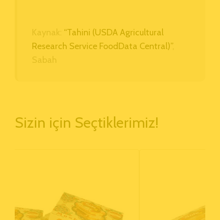
Kaynak:
“Tahini (USDA Agricultural
Research Service FoodData Central)”
,
Sabah
Sizin
için Seçtiklerimiz!