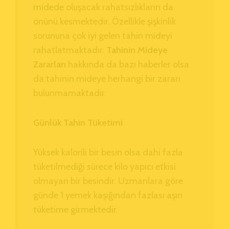
midede oluşacak rahatsızlıkların da
önünü kesmektedir. Özellikle şişkinlik
sorununa çok iyi gelen tahin mideyi
rahatlatmaktadır.
Tahinin Mideye
Zararları
hakkında da bazı haberler olsa
da tahinin mideye herhangi bir zararı
bulunmamaktadır.
Günlük Tahin Tüketimi
Yüksek kalorili bir besin olsa dahi fazla
tüketilmediği sürece kilo yapıcı etkisi
olmayan bir besindir. Uzmanlara göre
günde 1 yemek kaşığından fazlası aşırı
tüketime girmektedir.