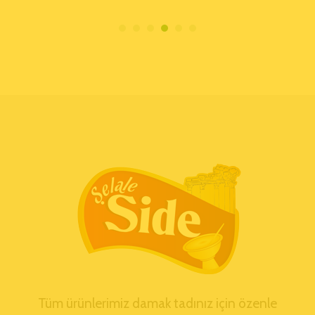
Tüm ürünlerimiz damak tadınız için özenle