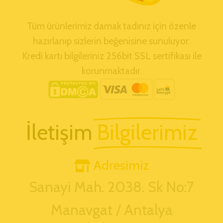
Tüm ürünlerimiz damak tadınız için özenle
hazırlanıp sizlerin beğenisine sunuluyor.
Kredi kartı bilgileriniz 256bit SSL sertifikası ile
korunmaktadır.
İletişim
Bilgilerimiz
Adresimiz
Sanayi Mah. 2038. Sk No:7
Manavgat / Antalya