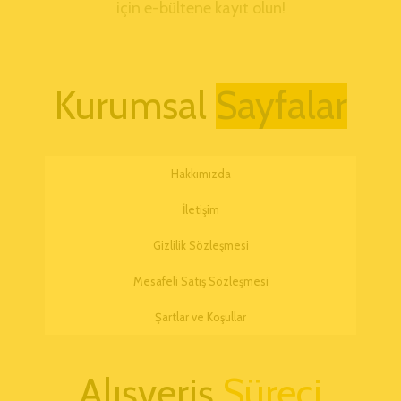
için e-bültene kayıt olun!
Kurumsal
Hakkımızda
İletişim
Gizlilik Sözleşmesi
Mesafeli Satış Sözleşmesi
Şartlar ve Koşullar
Alışveriş
Süreci