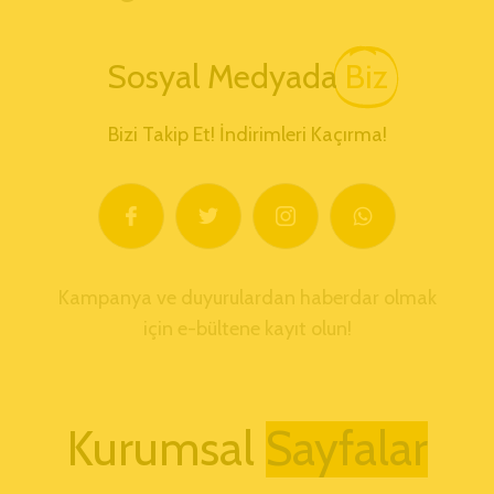
Sosyal Medyada
Biz
Bizi Takip Et! İndirimleri Kaçırma!
Kampanya ve duyurulardan haberdar olmak
için e-bültene kayıt olun!
Kurumsal