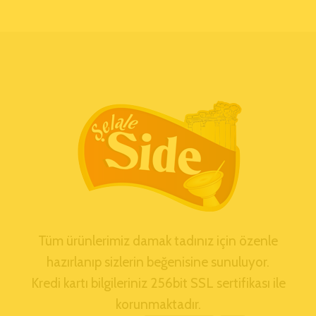
Tüm ürünlerimiz damak tadınız için özenle
hazırlanıp sizlerin beğenisine sunuluyor.
Kredi kartı bilgileriniz 256bit SSL sertifikası ile
korunmaktadır.