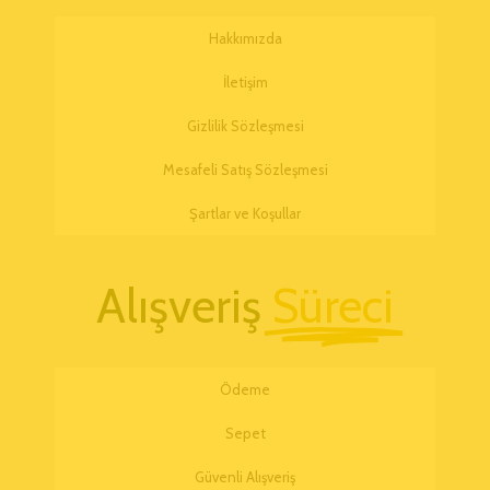
Hakkımızda
İletişim
Gizlilik Sözleşmesi
Mesafeli Satış Sözleşmesi
Şartlar ve Koşullar
Alışveriş
Süreci
Ödeme
Sepet
Güvenli Alışveriş