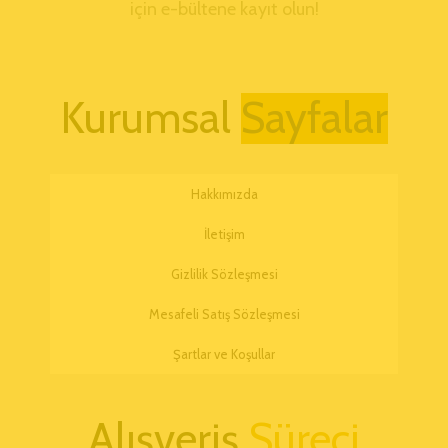
için e-bültene kayıt olun!
Kurumsal
Hakkımızda
İletişim
Gizlilik Sözleşmesi
Mesafeli Satış Sözleşmesi
Şartlar ve Koşullar
Alışveriş
Süreci