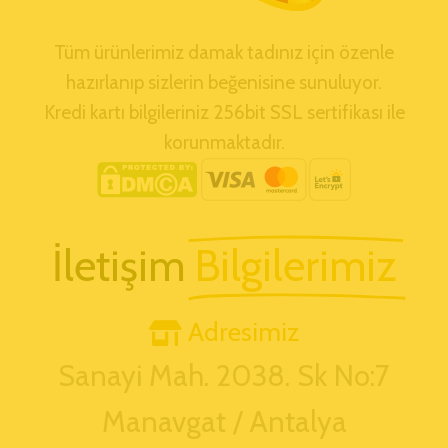
Tüm ürünlerimiz damak tadınız için özenle
hazırlanıp sizlerin beğenisine sunuluyor.
Kredi kartı bilgileriniz 256bit SSL sertifikası ile
korunmaktadır.
İletişim
Bilgilerimiz
Adresimiz
Sanayi Mah. 2038. Sk No:7
Manavgat / Antalya